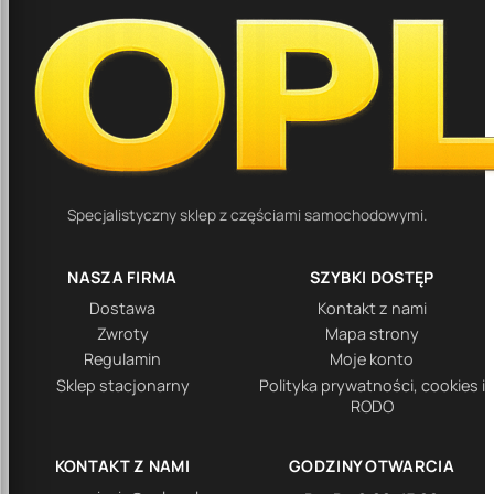
Specjalistyczny sklep z częściami samochodowymi.
NASZA FIRMA
SZYBKI DOSTĘP
Dostawa
Kontakt z nami
Zwroty
Mapa strony
Regulamin
Moje konto
Sklep stacjonarny
Polityka prywatności, cookies i
RODO
KONTAKT Z NAMI
GODZINY OTWARCIA