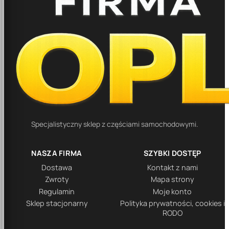
Specjalistyczny sklep z częściami samochodowymi.
NASZA FIRMA
SZYBKI DOSTĘP
Dostawa
Kontakt z nami
Zwroty
Mapa strony
Regulamin
Moje konto
Sklep stacjonarny
Polityka prywatności, cookies i
RODO