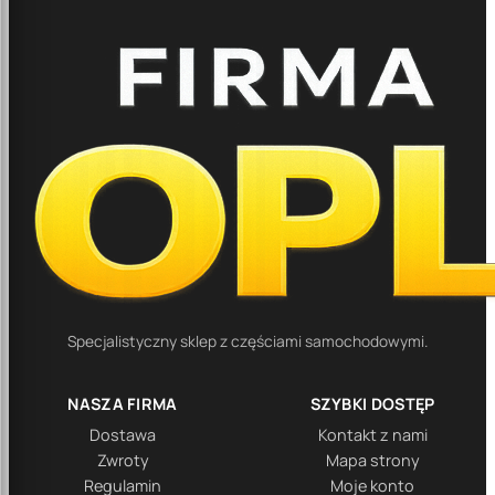
Specjalistyczny sklep z częściami samochodowymi.
NASZA FIRMA
SZYBKI DOSTĘP
Dostawa
Kontakt z nami
Zwroty
Mapa strony
Regulamin
Moje konto