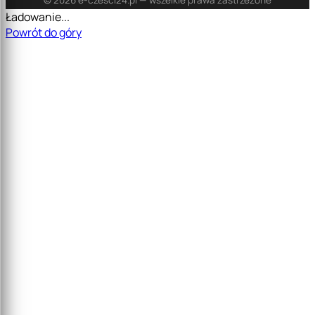
Ładowanie...
Powrót do góry