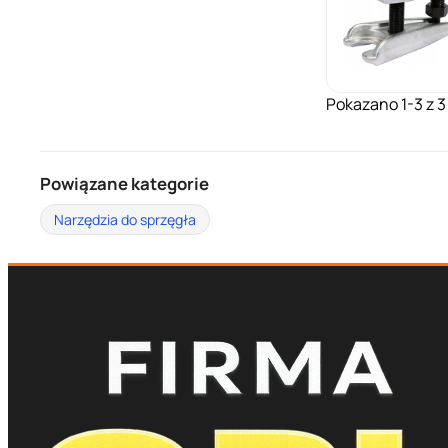
Pokazano 1-3 z 3
Powiązane kategorie
Narzędzia do sprzęgła