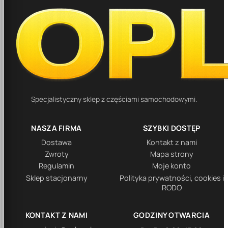
Specjalistyczny sklep z częściami samochodowymi.
NASZA FIRMA
SZYBKI DOSTĘP
Dostawa
Kontakt z nami
Zwroty
Mapa strony
Regulamin
Moje konto
Sklep stacjonarny
Polityka prywatności, cookies i
RODO
KONTAKT Z NAMI
GODZINY OTWARCIA