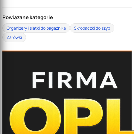
Powiązane kategorie
Organizery i siatki do bagażnika
Skrobaczki do szyb
Żarówki