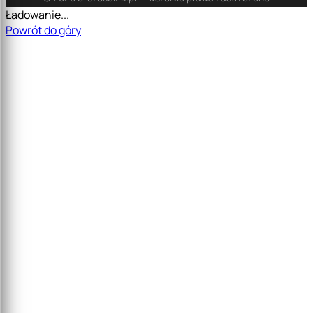
Ładowanie...
Powrót do góry