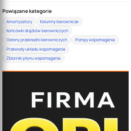
Powiązane kategorie
Amortyzatory
Kolumny kierownicze
Końcówki drążków kierowniczych
Osłony przekładni kierowniczych
Pompy wspomagania
Przewody układu wspomagania
Zbiorniki płynu wspomagania