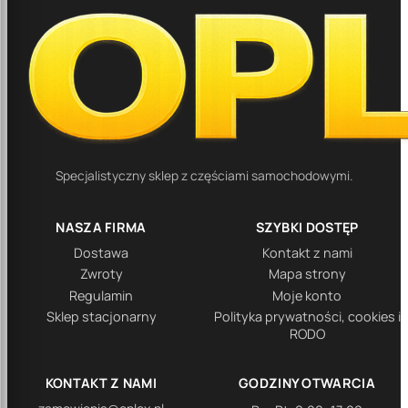
Specjalistyczny sklep z częściami samochodowymi.
NASZA FIRMA
SZYBKI DOSTĘP
Dostawa
Kontakt z nami
Zwroty
Mapa strony
Regulamin
Moje konto
Sklep stacjonarny
Polityka prywatności, cookies i
RODO
KONTAKT Z NAMI
GODZINY OTWARCIA