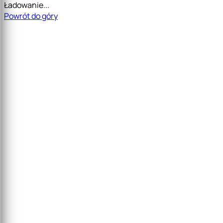
Ładowanie...
Powrót do góry