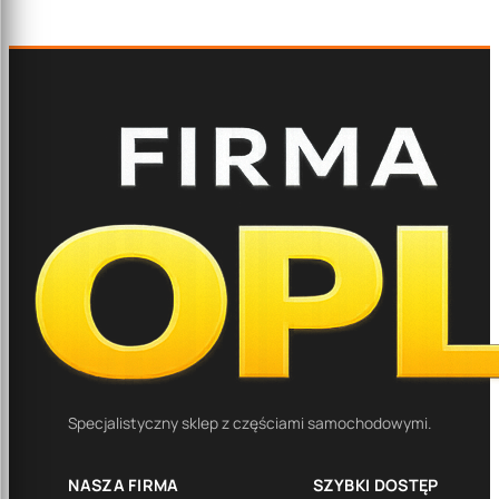
Specjalistyczny sklep z częściami samochodowymi.
NASZA FIRMA
SZYBKI DOSTĘP