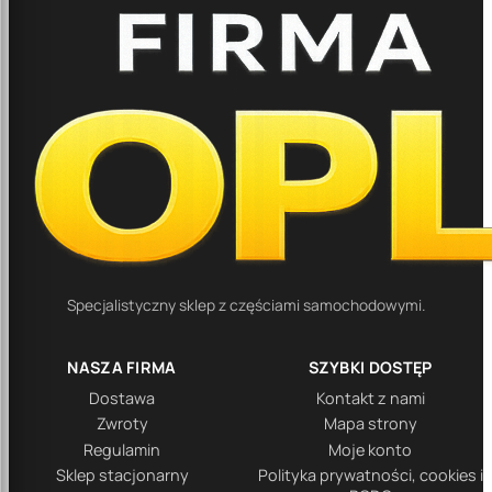
Specjalistyczny sklep z częściami samochodowymi.
NASZA FIRMA
SZYBKI DOSTĘP
Dostawa
Kontakt z nami
Zwroty
Mapa strony
Regulamin
Moje konto
Sklep stacjonarny
Polityka prywatności, cookies i