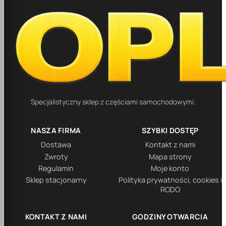
Specjalistyczny sklep z częściami samochodowymi.
NASZA FIRMA
SZYBKI DOSTĘP
Dostawa
Kontakt z nami
Zwroty
Mapa strony
Regulamin
Moje konto
Sklep stacjonarny
Polityka prywatności, cookies i
RODO
KONTAKT Z NAMI
GODZINY OTWARCIA