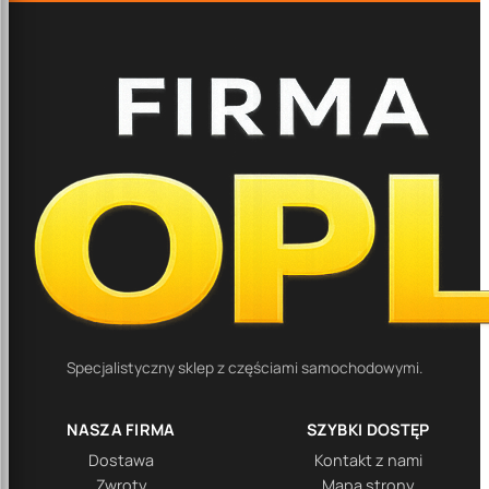
Specjalistyczny sklep z częściami samochodowymi.
NASZA FIRMA
SZYBKI DOSTĘP
Dostawa
Kontakt z nami
Zwroty
Mapa strony