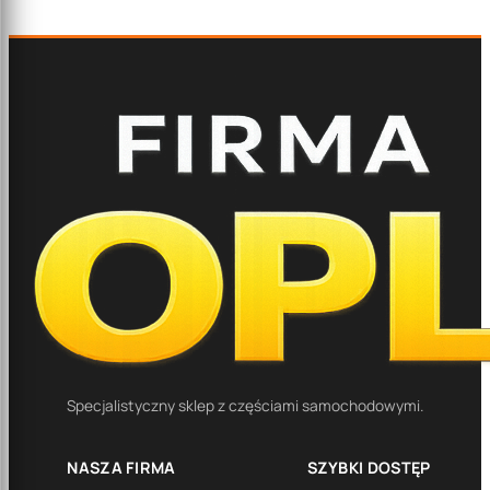
Specjalistyczny sklep z częściami samochodowymi.
NASZA FIRMA
SZYBKI DOSTĘP